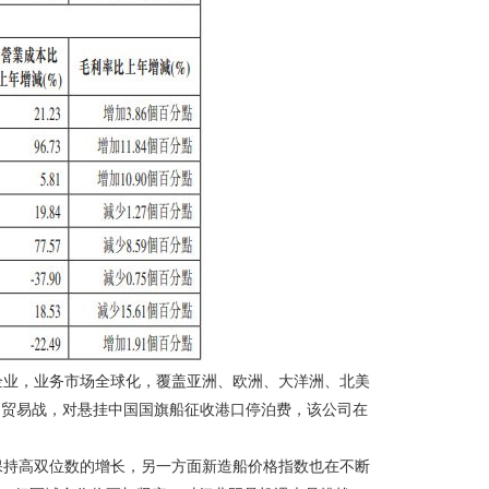
企业，业务市场全球化，覆盖亚洲、欧洲、大洋洲、北美
发起贸易战，对悬挂中国国旗船征收港口停泊费，该公司在
保持高双位数的增长，另一方面新造船价格指数也在不断