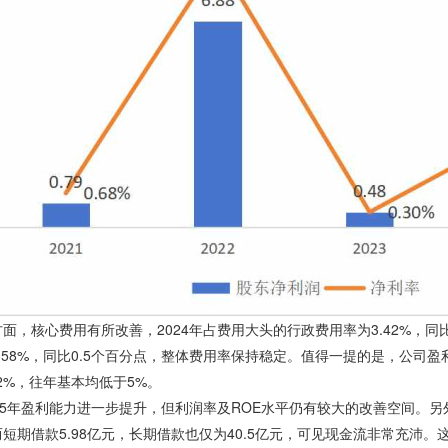
面，核心费用有所改善，2024年占费用大头的行政费用率为3.42%，同
.58%，同比0.5个百分点，整体费用率保持稳定。值得一提的是，公司盈
12%，往年基本均低于5%。
25年盈利能力进一步提升，但利润率及ROE水平仍有较大的改善空间。另外，
短期借款5.98亿元，长期借款也仅为40.5亿元，可见现金流非常充沛