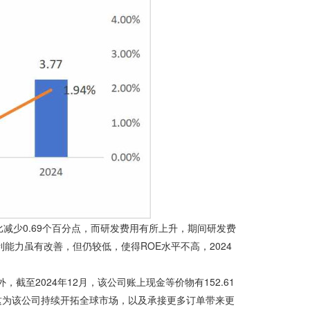
比减少0.69个百分点，而研发费用有所上升，期间研发费
利能力虽有改善，但仍较低，使得ROE水平不高，2024
截至2024年12月，该公司账上现金等价物有152.61
。这为该公司持续开拓全球市场，以及承接更多订单带来更