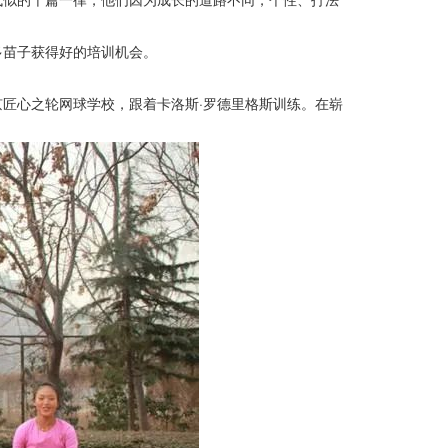
苗子获得好的培训机会。
心之轮网球学校，跟着卡洛斯·罗德里格斯训练。在崭