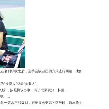
在名利双收之后，选手会以自己的方式进行回馈，比如
投资人”或者“参股人”。
股”，按照协议办事，有了成果就分一杯羹，
现……
到一定水平和级别，想要寻求更高的突破时，原本作为