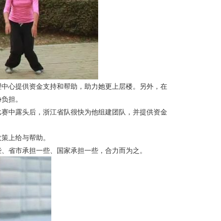
理中心提供资金支持和帮助，助力她更上层楼。另外，在
协负担。
赛中露头后，浙江省队很快为他组建团队，并提供资金
策上给与帮助。
、省市承担一些、国家承担一些，合力而为之。