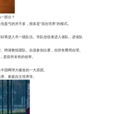
一部分？
盈亏的并不多，很多是“混合培养”的模式。
好再进入市一级队伍。市队佼佼者进入省队，进省队
、聘请教练团队、自选参加比赛，但所有费用自理。
，是前所未有的创举。
中国网球大爆发的一大原因。
养、家庭自主培养等。