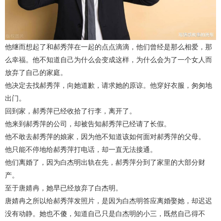
他继而想起了和郝秀萍在一起的点点滴滴，他们曾经是那么相爱，那
么幸福。他不知道自己为什么会变成这样，为什么会为了一个女人而
放弃了自己的家庭。
他决定去找郝秀萍，向她道歉，请求她的原谅。他穿好衣服，匆匆地
出门。
回到家，郝秀萍已经收拾了行李，离开了。
他来到郝秀萍的公司，却被告知郝秀萍已经请了长假。
他不敢去郝秀萍的娘家，因为他不知道该如何面对郝秀萍的父母。
他只能不停地给郝秀萍打电话，却一直无法接通。
他们离婚了，因为白杰明出轨在先，郝秀萍分到了家里的大部分财
产。
至于唐婧冉，她早已经放弃了白杰明。
唐婧冉之所以给郝秀萍发照片，是因为白杰明答应离婚娶她，却迟迟
没有动静。她也不傻，知道自己只是白杰明的小三，既然自己得不