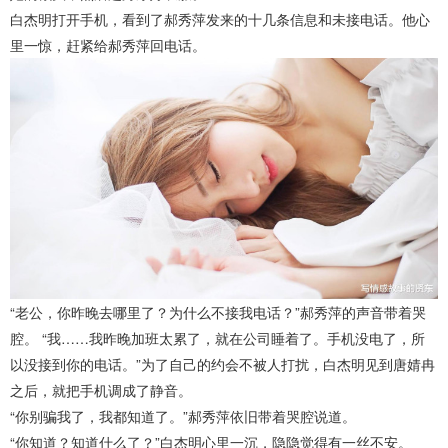
白杰明打开手机，看到了郝秀萍发来的十几条信息和未接电话。他心
里一惊，赶紧给郝秀萍回电话。
“老公，你昨晚去哪里了？为什么不接我电话？”郝秀萍的声音带着哭
腔。 “我……我昨晚加班太累了，就在公司睡着了。手机没电了，所
以没接到你的电话。”为了自己的约会不被人打扰，白杰明见到唐婧冉
之后，就把手机调成了静音。
“你别骗我了，我都知道了。”郝秀萍依旧带着哭腔说道。
“你知道？知道什么了？”白杰明心里一沉，隐隐觉得有一丝不安。