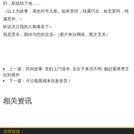
到，那就毁了他……
（以上为故事，请勿对号入座。如有雷同，纯属巧合；如无雷同，纯
属意外。）
听说关注我的人都暴富了~
我是贤东，期待与您的交流~（图片来自网络，图文无关）
上一篇：
民间故事: 老妇上门借米, 见女子来历不明, 她赶紧将男主
拉到屋外
下一篇：
今日氛围感来自新发型！
相关资讯
友情链接：